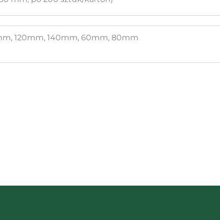
mm, 120mm, 140mm, 60mm, 80mm