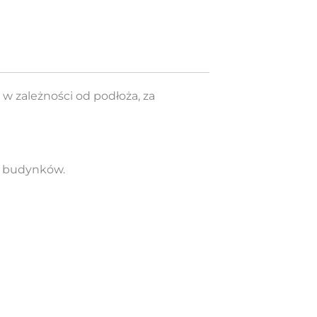
w zależności od podłoża, za
z budynków.