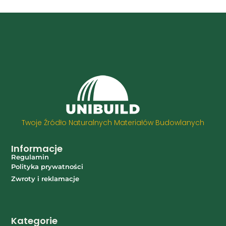
Twoje Źródło Naturalnych Materiałów Budowlanych
Informacje
Regulamin
Polityka prywatności
Zwroty i reklamacje
Kategorie