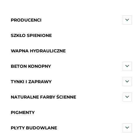
PRODUCENCI
SZKŁO SPIENIONE
WAPNA HYDRAULICZNE
BETON KONOPNY
TYNKI I ZAPRAWY
NATURALNE FARBY ŚCIENNE
PIGMENTY
PŁYTY BUDOWLANE