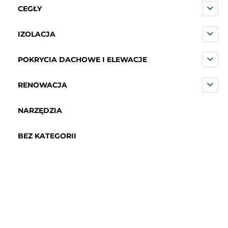
CEGŁY
IZOLACJA
POKRYCIA DACHOWE I ELEWACJE
RENOWACJA
NARZĘDZIA
BEZ KATEGORII