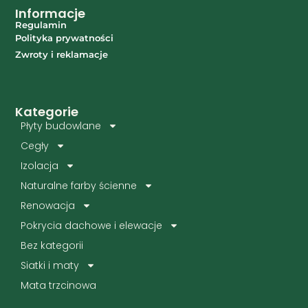
Informacje
Regulamin
Polityka prywatności
Zwroty i reklamacje
Kategorie
Płyty budowlane
Cegły
Izolacja
Naturalne farby ścienne
Renowacja
Pokrycia dachowe i elewacje
Bez kategorii
Siatki i maty
Mata trzcinowa