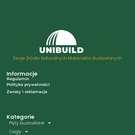
Twoje Źródło Naturalnych Materiałów Budowlanych
Informacje
Regulamin
Polityka prywatności
Zwroty i reklamacje
Kategorie
Płyty budowlane
Cegły