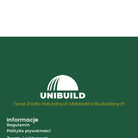
Twoje Źródło Naturalnych Materiałów Budowlanych
Informacje
Regulamin
Polityka prywatności