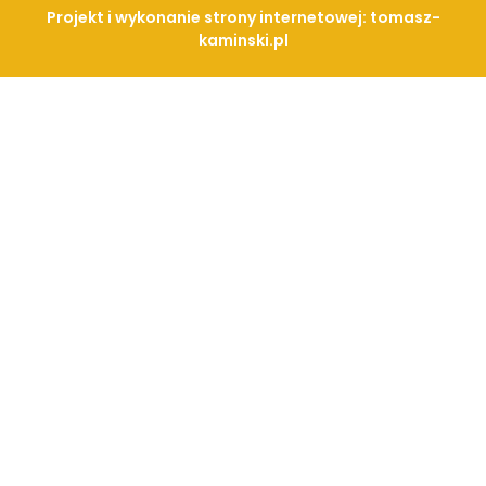
Projekt i wykonanie strony internetowej: tomasz-
kaminski.pl