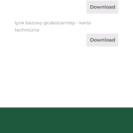
Download
tynk bazowy gruboziarnisty - karta
techniczna
Download