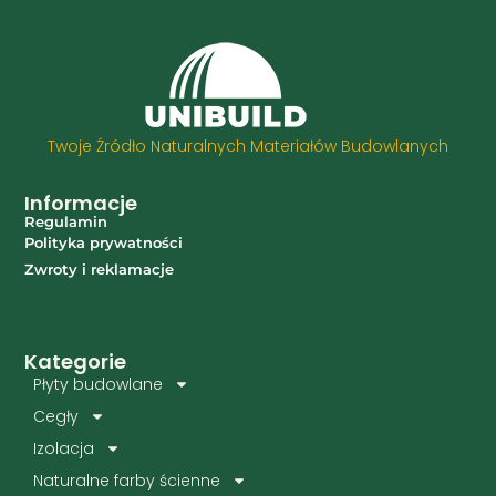
Twoje Źródło Naturalnych Materiałów Budowlanych
Informacje
Regulamin
Polityka prywatności
Zwroty i reklamacje
Kategorie
Płyty budowlane
Cegły
Izolacja
Naturalne farby ścienne