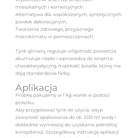
mieszkalnych i komercyjnych.
Alternatywa dla współczesnych, syntetycznych
powłok dekoracyjnych.
Tworzenie zdrowego, przyjaznego
mikroklimatu w pomieszczeniach.
Tynk gliniany reguluje wilgotność powietrza,
akumuluje ciepło i wprowadza do wnętrza
charakterystyczną miękkość światła, której nie
dają standardowe farby.
Aplikacja
Próbkę pakujemy w 1 kg worek w postaci
proszku.
Aby przygotować tynk do użycia, wsyp
zawartość opakowania do ok. 200 ml wody i
dokładnie wymieszaj do uzyskania jednolitej
konsystencji. Szczegółową instrukcję aplikacji