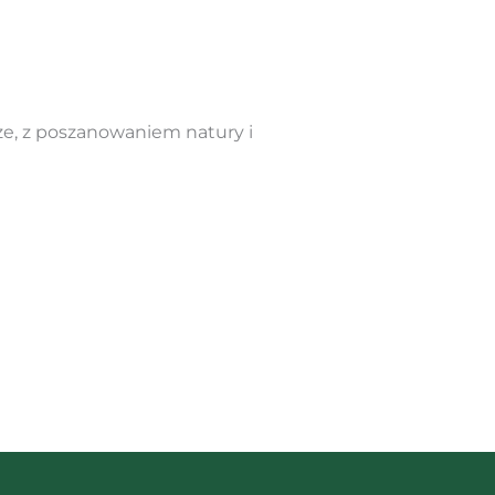
ze, z poszanowaniem natury i