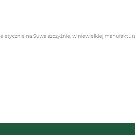
 etycznie na Suwalszczyźnie, w niewielkiej manufaktur