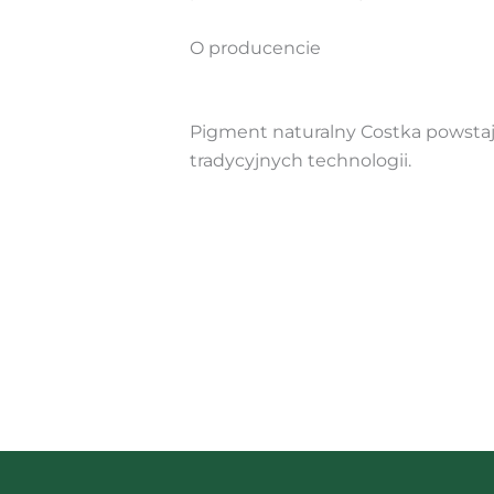
O producencie
Pigment naturalny Costka powstaje
tradycyjnych technologii.