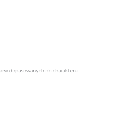
 barw dopasowanych do charakteru