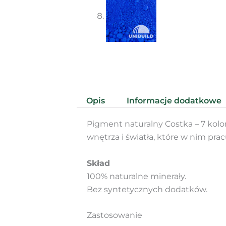
Opis
Informacje dodatkowe
Pigment naturalny Costka – 7 kol
wnętrza i światła, które w nim prac
Skład
100% naturalne minerały.
Bez syntetycznych dodatków.
Zastosowanie