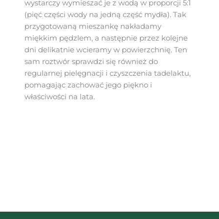
wystarczy wymieszać je z wodą w proporcji 5:1
(pięć części wody na jedną część mydła). Tak
przygotowaną mieszankę nakładamy
miękkim pędzlem, a następnie przez kolejne
dni delikatnie wcieramy w powierzchnię. Ten
sam roztwór sprawdzi się również do
regularnej pielęgnacji i czyszczenia tadelaktu,
pomagając zachować jego piękno i
właściwości na lata.