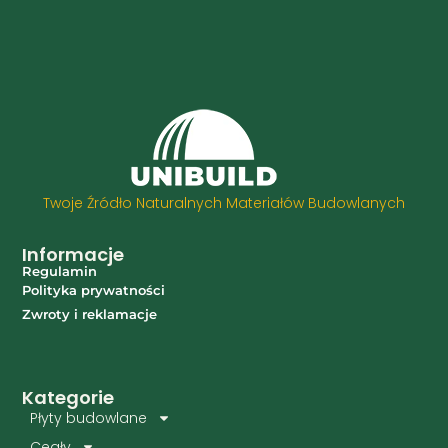
Twoje Źródło Naturalnych Materiałów Budowlanych
Informacje
Regulamin
Polityka prywatności
Zwroty i reklamacje
Kategorie
Płyty budowlane
Cegły